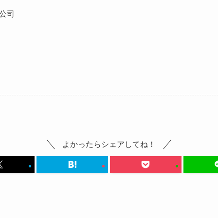
公司
よかったらシェアしてね！