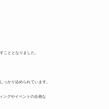
出すこととなりました。
しっかり込められています。
ティングやイベントの企画な