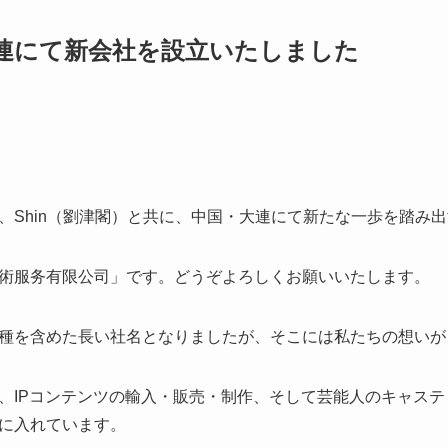
連にて新会社を設立いたしました
、Shin（劉津閣）と共に、中国・大連にて新たな一歩を踏み
術服务有限公司」です。どうぞよろしくお願いいたします。
種を含めた長い社名となりましたが、そこには私たちの想いが
、IPコンテンツの輸入・販売・制作、そして芸能人のキャス
に入れています。