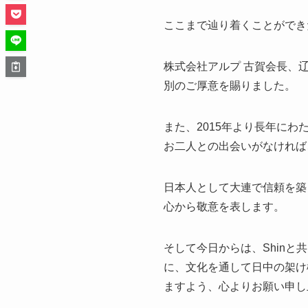
ここまで辿り着くことができ
株式会社アルプ 古賀会長、
別のご厚意を賜りました。
また、2015年より長年に
お二人との出会いがなければ
日本人として大連で信頼を築
心から敬意を表します。
そして今日からは、Shin
に、文化を通して日中の架け
ますよう、心よりお願い申し