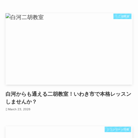
二胡教室
白河からも通える二胡教室！いわき市で本格レッスン
しませんか？
March 23, 2026
コンサート情報