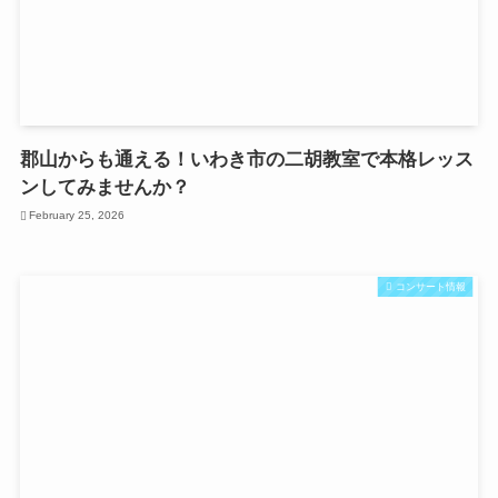
郡山からも通える！いわき市の二胡教室で本格レッス
ンしてみませんか？
February 25, 2026
コンサート情報