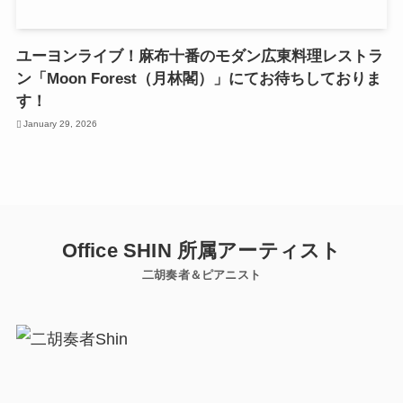
ユーヨンライブ！麻布十番のモダン広東料理レストラ
ン「Moon Forest（月林閣）」にてお待ちしておりま
す！
January 29, 2026
Office SHIN 所属アーティスト
二胡奏者＆ピアニスト