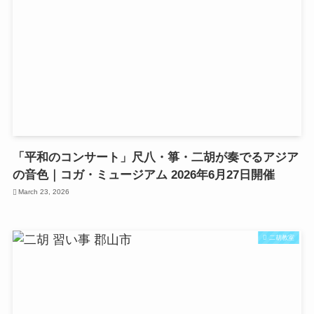
「平和のコンサート」尺八・箏・二胡が奏でるアジア
の音色｜コガ・ミュージアム 2026年6月27日開催
March 23, 2026
二胡教室