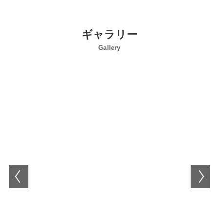
ギャラリー
Gallery