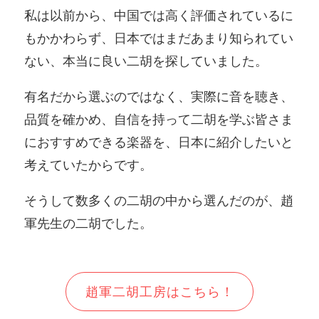
私は以前から、中国では高く評価されているに
もかかわらず、日本ではまだあまり知られてい
ない、本当に良い二胡を探していました。
有名だから選ぶのではなく、実際に音を聴き、
品質を確かめ、自信を持って二胡を学ぶ皆さま
におすすめできる楽器を、日本に紹介したいと
考えていたからです。
そうして数多くの二胡の中から選んだのが、趙
軍先生の二胡でした。
趙軍二胡工房はこちら！