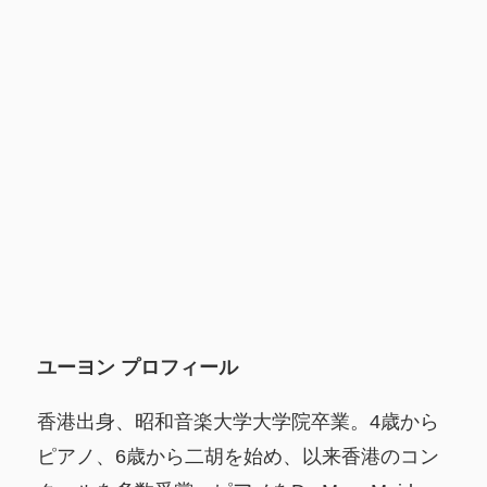
ユーヨン プロフィール
香港出身、昭和音楽大学大学院卒業。4歳から
ピアノ、6歳から二胡を始め、以来香港のコン