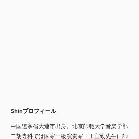
Shinプロフィール
中国遼寧省大連市出身。北京師範大学音楽学部
二胡専科では国家一級演奏家・王宜勤先生に師