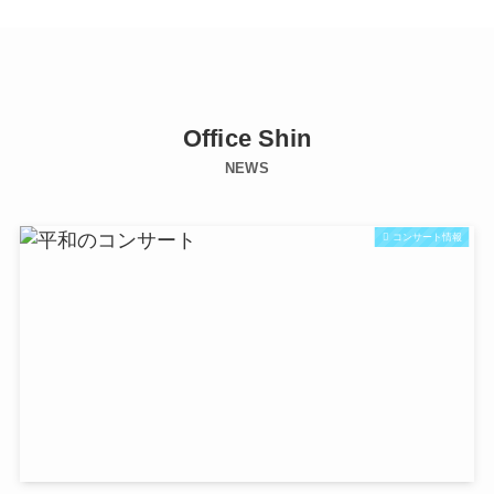
Office Shin
NEWS
コンサート情報