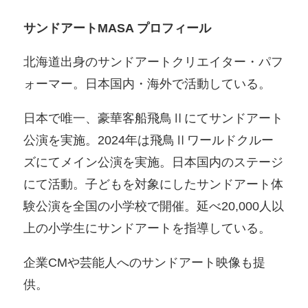
サンドアートMASA プロフィール
北海道出身のサンドアートクリエイター・パフ
ォーマー。日本国内・海外で活動している。
日本で唯一、豪華客船飛鳥Ⅱにてサンドアート
公演を実施。2024年は飛鳥Ⅱワールドクルー
ズにてメイン公演を実施。日本国内のステージ
にて活動。子どもを対象にしたサンドアート体
験公演を全国の小学校で開催。延べ20,000人以
上の小学生にサンドアートを指導している。
企業CMや芸能人へのサンドアート映像も提
供。