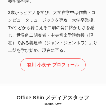
報学部卒業。
3歳からピアノを学び、大学在学中は作曲・コ
ンピュータミュージックを専攻。大学卒業後、
TVなどから聴こえる二胡の音に懐かしさを感
じ、世界的二胡奏者・中央音楽学院教授（現
在）である姜建華（ジャン・ジェンホワ）より
二胡を学び始め、現在に至る。
有川 小夜子 プロフィール
Office Shin メディアスタッフ
Media Staff