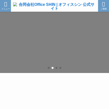
メニュー
ご連絡