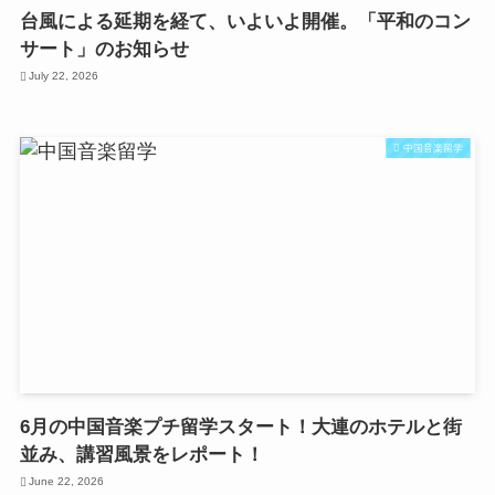
台風による延期を経て、いよいよ開催。「平和のコン
サート」のお知らせ
July 22, 2026
中国音楽留学
6月の中国音楽プチ留学スタート！大連のホテルと街
並み、講習風景をレポート！
June 22, 2026