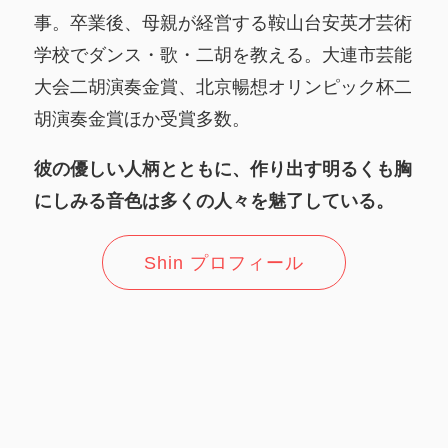
事。卒業後、母親が経営する鞍山台安英才芸術
学校でダンス・歌・二胡を教える。大連市芸能
大会二胡演奏金賞、北京暢想オリンピック杯二
胡演奏金賞ほか受賞多数。
彼の優しい人柄とともに、作り出す明るくも胸
にしみる音色は多くの人々を魅了している。
Shin プロフィール