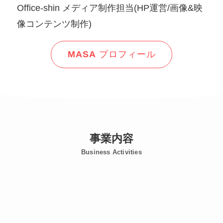
Office-shin メディア制作担当(HP運営/画像&映
像コンテンツ制作)
MASA
プロフィール
事業内容
Business Activities