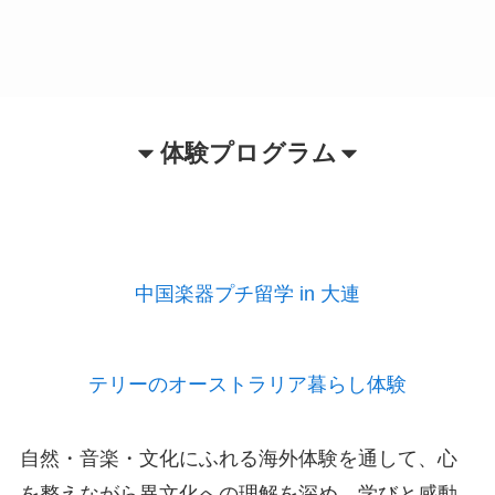
体験プログラム
中国楽器プチ留学 in 大連
テリーのオーストラリア暮らし体験
自然・音楽・文化にふれる海外体験を通して、心
を整えながら異文化への理解を深め、学びと感動