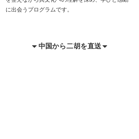
に出会うプログラムです。
中国から二胡を直送