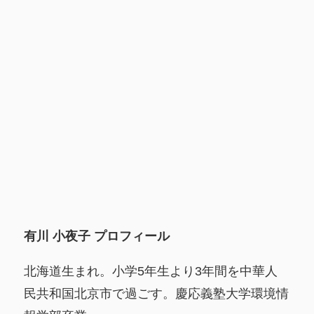
有川 小夜子 プロフィール
北海道生まれ。小学5年生より3年間を中華人
民共和国北京市で過ごす。慶応義塾大学環境情