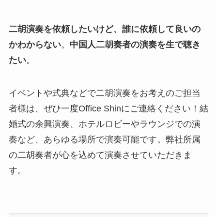
二胡演奏を依頼したいけど、誰に依頼して良いの
かわからない
。
中国人二胡奏者の演奏を生で聴き
たい
。
イベントや式典などで二胡演奏をお考えのご担当
者様は、ぜひ一度Office Shinにご連絡ください！結
婚式の余興演奏、ホテルロビーやラウンジでの演
奏など、あらゆる場所で演奏可能です。弊社所属
の二胡奏者が心を込めて演奏させていただきま
す。