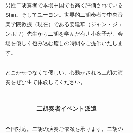
男性二胡奏者で本場中国でも高く評価されている
Shin。そしてユーヨン。世界的二胡奏者で中央音
楽学院教授（現在）である姜建華（ジャン・ジェ
ンホワ）先生から二胡を学んだ有川小夜子が、会
場を優しく包み込む癒しの時間をご提供いたしま
す。
どこかせつなくて優しい、心動かされる二胡の演
奏をぜひ生で体験してください。
二胡奏者イベント派遣
全国対応。二胡の演奏ご依頼を承ります。二胡の