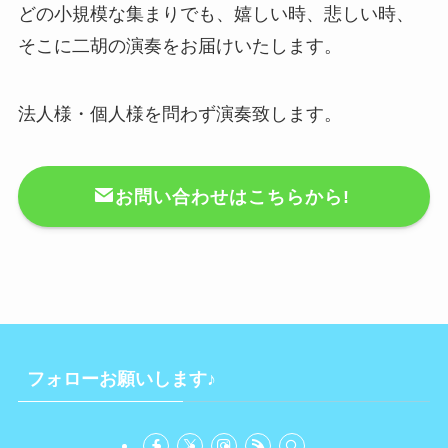
どの小規模な集まりでも、嬉しい時、悲しい時、
そこに二胡の演奏をお届けいたします。
法人様・個人様を問わず演奏致します。
お問い合わせはこちらから!
フォローお願いします♪