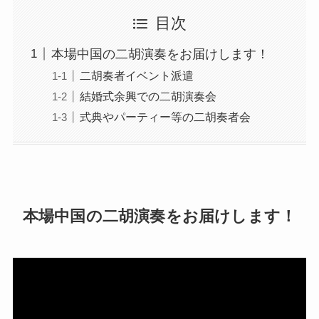
目次
本場中国の二胡演奏をお届けします！
二胡奏者イベント派遣
結婚式余興での二胡演奏会
式典やパーティー等の二胡奏者会
本場中国の二胡演奏をお届けします！