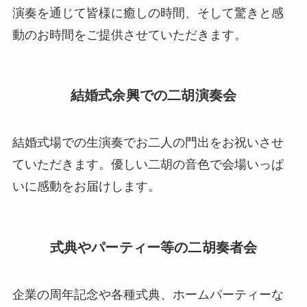
演奏を通じて皆様に癒しの時間、そして驚きと感
動のお時間をご提供させていただきます。
結婚式余興での二胡演奏会
結婚式場での生演奏でお二人の門出をお祝いさせ
ていただきます。優しい二胡の音色で会場いっぱ
いに感動をお届けします。
式典やパーティー等の二胡奏者会
企業の周年記念や各種式典、ホームパーティーな